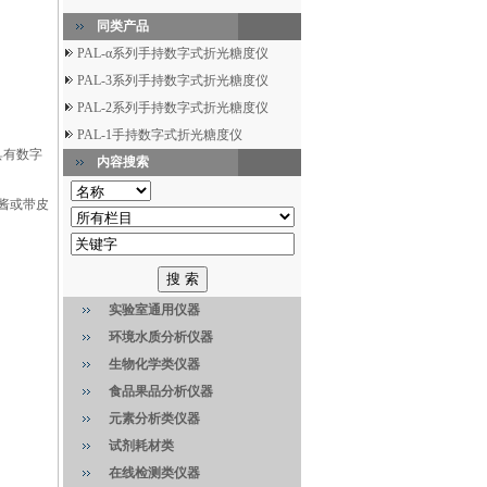
同类产品
PAL-α系列手持数字式折光糖度仪
PAL-3系列手持数字式折光糖度仪
PAL-2系列手持数字式折光糖度仪
PAL-1手持数字式折光糖度仪
具有数字
内容搜索
果酱或带皮
实验室通用仪器
环境水质分析仪器
生物化学类仪器
食品果品分析仪器
元素分析类仪器
试剂耗材类
在线检测类仪器