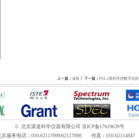
上一篇：
没有了
下一篇：
PAL-2系列手持数字式
©
北京渠道科学仪器有限公司
京ICP备17029639号
北京服务电话：010-62117099/62117098 传真：
010-62114847