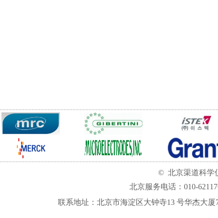
©
北京渠道科学
北京服务电话：010-62117
联系地址：北京市海淀区大钟寺
13
号华杰大厦